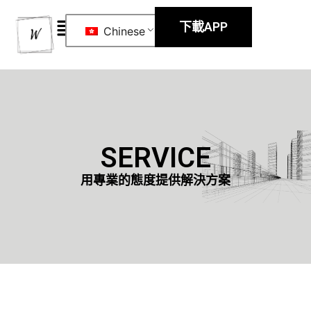
下載APP
Chinese
SERVICE
用專業的態度提供解決方案