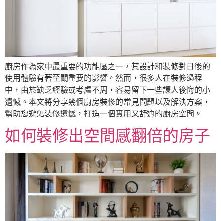
廚房作為家中最重要的功能區之一，其設計和裝修對日後的
使用體驗有著至關重要的影響。然而，很多人在裝修過程
中，由於缺乏經驗或考慮不周，容易留下一些讓人後悔的小
遺憾。本文將分享幾個廚房裝修的常見問題以及解決方案，
幫助您避免裝修遺憾，打造一個實用又舒適的廚房空間。
如何裝修出空間感翻倍的房子