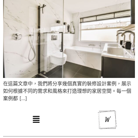
在這篇文章中，我們將分享幾個真實的裝修設計案例，展示
如何根據不同的需求和風格來打造理想的家居空間。每一個
案例都 […]