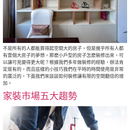
不是所有的人都能買得起空間大的房子，但是幾乎所有人都
有壹個大房子的夢想，那麽小戶型的房子怎麽裝修出來，可
以讓可見變得更大呢？根據我們多年做裝修的經驗，辦法肯
定是有的，而且這樣的小技巧我們在平時的時間使用是非常
的廣泛的，下面我們來談談如何裝修讓有限的空間翻倍的增
加。
家裝市場五大趨勢